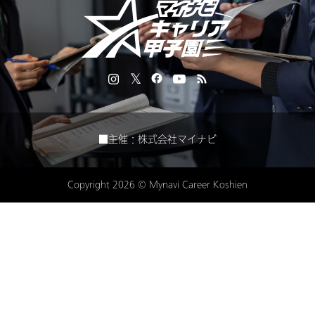
■主催：株式会社マイナビ
Copyright 2026 © Mynavi Career Koshien