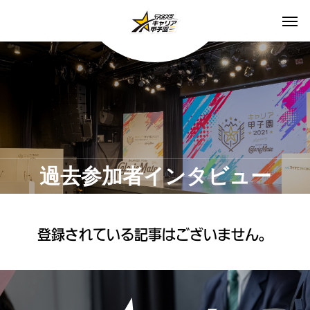
過去参加者インタビュー
登録されている記事はございません。