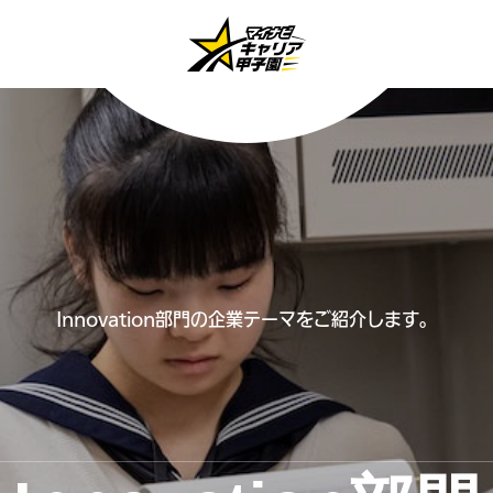
Innovation部門の企業テーマをご紹介します。