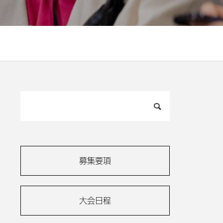
募集要項
大会日程