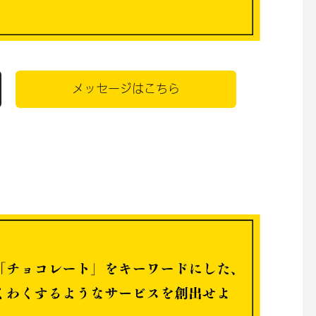
メッセージはこちら