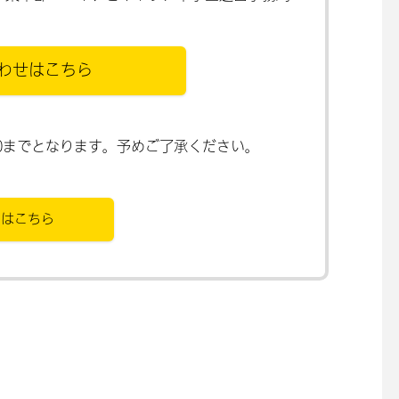
わせはこちら
:00までとなります。予めご了承ください。
Qはこちら