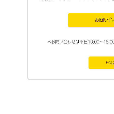
お問い合
＊お問い合わせは平日10:00～18
FA