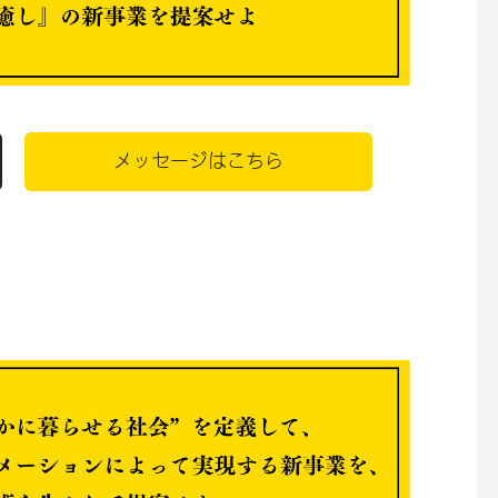
メッセージはこちら