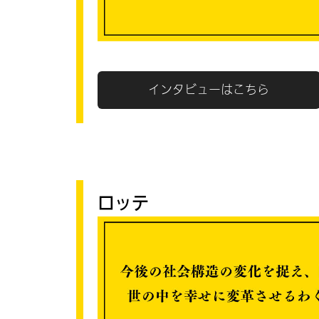
インタビューはこちら
ロッテ