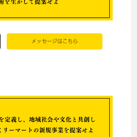
メッセージはこちら