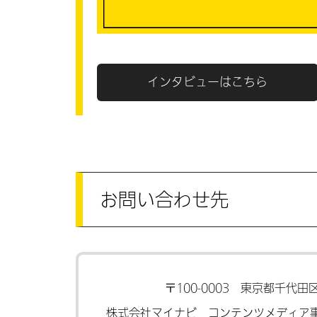
インタビューはこちら
お問い合わせ先
〒100-0003
東京都千代田区
株式会社マイナビ コンテンツメディ