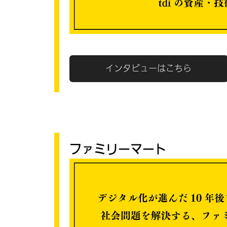
インタビューはこちら
ファミリーマート