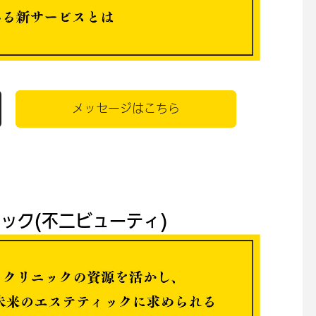
メッセージはこちら
ック(不二ビューティ)