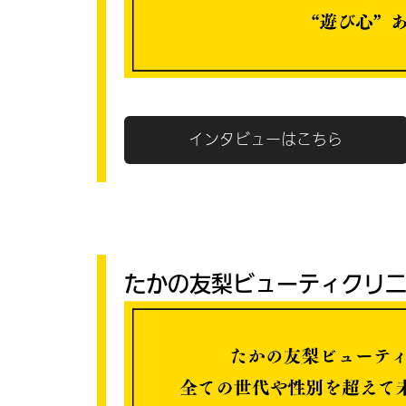
インタビューはこちら
たかの友梨ビューティクリニ