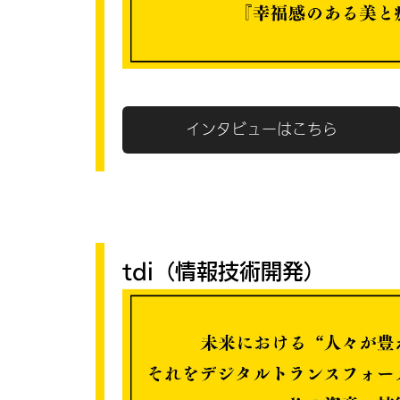
インタビューはこちら
tdi（情報技術開発）