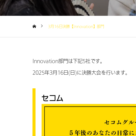
3月16日決勝【Innovation】部門
Innovation部門は下記5社です。
2025年3月16日(日)に決勝大会を行います。
セコム