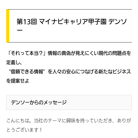
第13回 マイナビキャリア甲子園 デンソ
ー
「それって本当？」情報の真偽が見えにくい現代の問題点を
定義し、
“信頼できる情報”を人々の安心につなげる新たなビジネス
を提案せよ
デンソーからのメッセージ
こんにちは。当社のテーマに興味を持っていただき、ありが
とうございます！