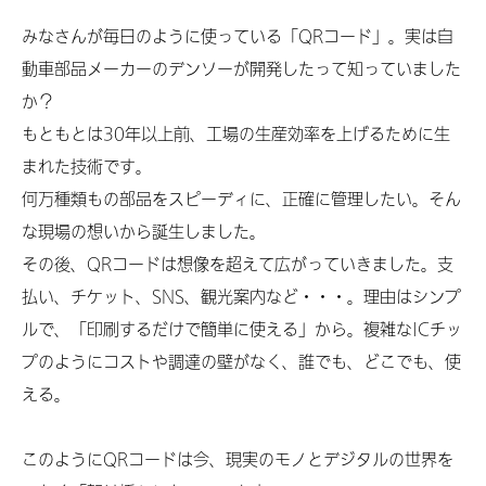
みなさんが毎日のように使っている「QRコード」。実は自
動車部品メーカーのデンソーが開発したって知っていました
か？
もともとは30年以上前、工場の生産効率を上げるために生
まれた技術です。
何万種類もの部品をスピーディに、正確に管理したい。そん
な現場の想いから誕生しました。
その後、QRコードは想像を超えて広がっていきました。支
払い、チケット、SNS、観光案内など・・・。理由はシンプ
ルで、「印刷するだけで簡単に使える」から。複雑なICチッ
プのようにコストや調達の壁がなく、誰でも、どこでも、使
える。
このようにQRコードは今、現実のモノとデジタルの世界を