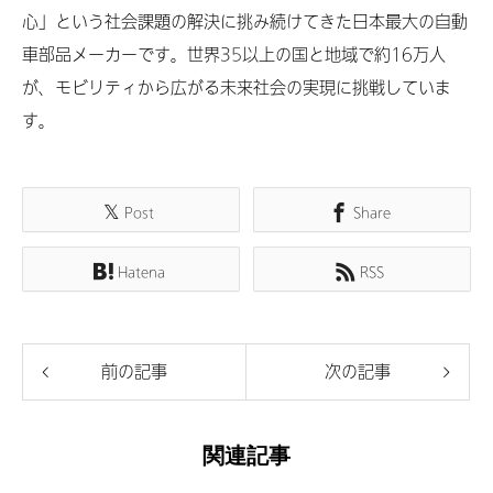
心」という社会課題の解決に挑み続けてきた日本最大の自動
車部品メーカーです。世界35以上の国と地域で約16万人
が、モビリティから広がる未来社会の実現に挑戦していま
す。
Post
Share
Hatena
RSS
前の記事
次の記事
関連記事