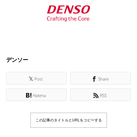
デンソー
Post
Share
Hatena
RSS
この記事のタイトルとURLをコピーする