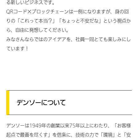
る新しいビジネスです。
QRコード×ブロックチェーンは一例になりますが、身の回
りの「これって本当？」「ちょっと不安だな」という視点か
ら、自由に発想してください。
みなさんならではのアイデアを、社員一同とても楽しみにし
ています！
デンソーについて
デンソーは1949年の創業以来75年以上にわたり、「お客様
起点で最善を尽くす」を信条に、技術の力で「環境」と「安