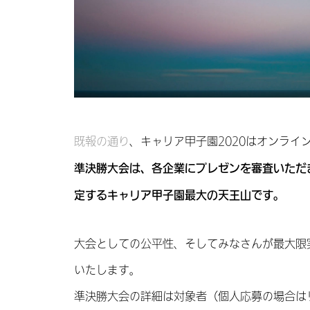
既報の通り
、キャリア甲子園2020はオンライ
準決勝大会は、各企業にプレゼンを審査いただ
定するキャリア甲子園最大の天王山です。
大会としての公平性、そしてみなさんが最大限
いたします。
準決勝大会の詳細は対象者（個人応募の場合は