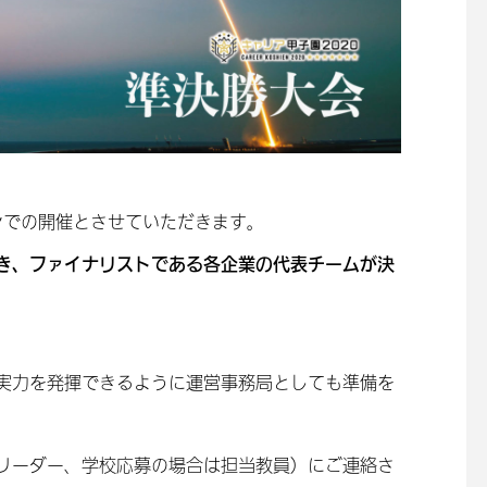
ンでの開催とさせていただきます。
き、ファイナリストである各企業の代表チームが決
実力を発揮できるように運営事務局としても準備を
リーダー、学校応募の場合は担当教員）にご連絡さ