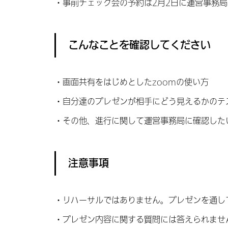
・事前チェック会の予約は2月2日に運営事務
こんなことを確認してください
・画面共有をはじめとしたzoomの使い方
・自分達のプレゼンが相手にどう見えるかのテ
・その他、進行に関して運営事務局に確認した
注意事項
・リハーサルではありません。プレゼンを通し
・プレゼン内容に関する質問には答えられませ