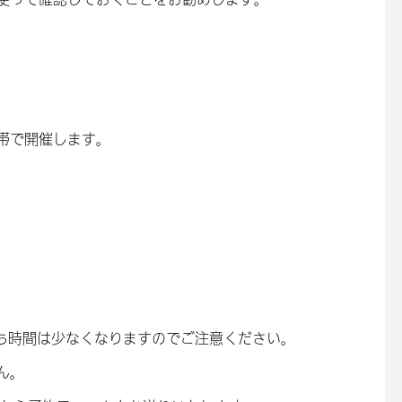
間帯で開催します。
持ち時間は少なくなりますのでご注意ください。
ん。