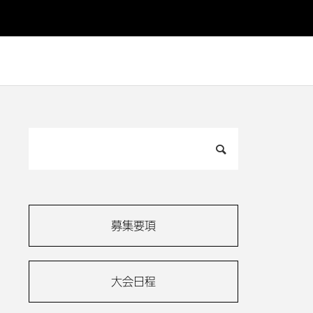
募集要項
大会日程