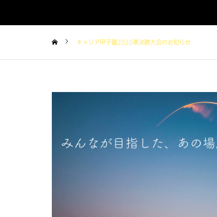
キャリア甲子園2020準決勝大会のお知らせ