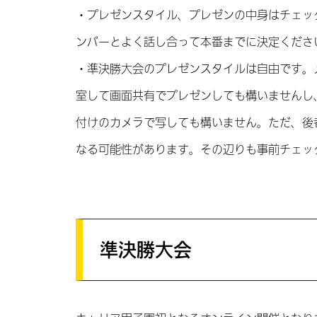
・プレゼンスタイル、プレゼンの中身はチェッ
ンバーとよく話し合って本番までに決定くださ
・準決勝大会のプレゼンスタイルは自由です。
室して画面共有でプレゼンしても構いませんし
付けのカメラで写しても構いません。ただ、後
なる可能性があります。その辺りも事前チェッ
準決勝大会