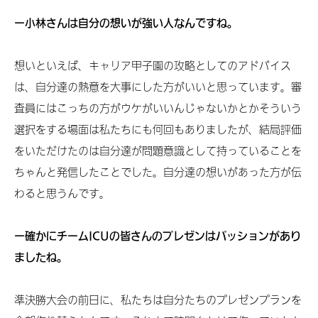
ー小林さんは自分の想いが強い人なんですね。
想いといえば、キャリア甲子園の攻略としてのアドバイス
は、自分達の熱意を大事にした方がいいと思っています。審
査員にはこっちの方がウケがいいんじゃないかとかそういう
選択をする場面は私たちにも何回もありましたが、結局評価
をいただけたのは自分達が問題意識として持っていることを
ちゃんと発信したことでした。自分達の想いがあった方が伝
わると思うんです。
ー確かにチームICUの皆さんのプレゼンはパッションがあり
ましたね。
準決勝大会の前日に、私たちは自分たちのプレゼンプランを