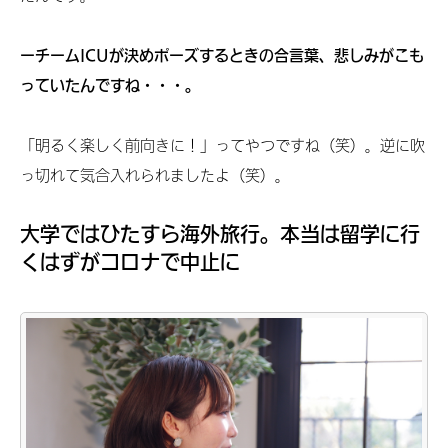
ーチームICUが決めポーズするときの合言葉、悲しみがこも
っていたんですね・・・。
「明るく楽しく前向きに！」ってやつですね（笑）。逆に吹
っ切れて気合入れられましたよ（笑）。
大学ではひたすら海外旅行。本当は留学に行
くはずがコロナで中止に