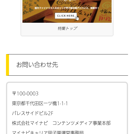
特集トップ
お問い合わせ先
〒100-0003
東京都千代田区一ツ橋1-1-1
パレスサイドビル2F
株式会社マイナビ コンテンツメディア事業本部
マイナビキャリア甲子園運営事務局