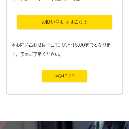
お問い合わせはこちら
＊お問い合わせは平日10:00～18:00までとなりま
す。予めご了承ください。
FAQはこちら