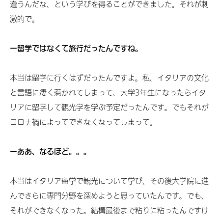
違うんだな、という学びを得ることができました。それが刺
激的で。
ー留学ではなくて旅行だったんですね。
本当は留学に行くはずだったんですよ。私、イタリアの文化
と言語に凄く惹かれてしまって、大学3年生になったらイタ
リアに留学して観光学を学ぶ予定だったんです。でもそれが
コロナ禍によってできなくなってしまって。
ーああ、なるほど。。。
本当はイタリア留学で観光について学び、その後大学院に進
んでさらに専門分野を深めようと思っていたんです。でも、
それができなくなった。結構最後まで粘りに粘ったんですけ