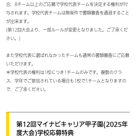
合、8チーム以上のご応募で学校代表チームを決定する権利が付
与されます。学校代表チームは無条件で書類審査を通過すること
が出来ます。
(第12回大会より、一部ルールが変更となりました。ご了承くだ
さい。)
また学校代表に選ばれなかったチームも通常の書類審査にご応募
いただけます。
＊学校代表の権利は1校につき1チームのみです。複数のクラ
ス、学年でご参加されている場合も1校で1チームとなりますの
で、ご了承ください。
第12回マイナビキャリア甲子園(2025年
度大会)学校応募特典