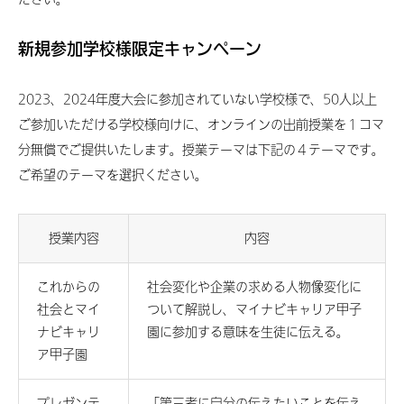
新規参加学校様限定キャンペーン
2023、2024年度大会に参加されていない学校様で、50人以上
ご参加いただける学校様向けに、オンラインの出前授業を１コマ
分無償でご提供いたします。授業テーマは下記の４テーマです。
ご希望のテーマを選択ください。
授業内容
内容
これからの
社会変化や企業の求める人物像変化に
社会とマイ
ついて解説し、マイナビキャリア甲子
ナビキャリ
園に参加する意味を生徒に伝える。
ア甲子園
プレゼンテ
「第三者に自分の伝えたいことを伝え