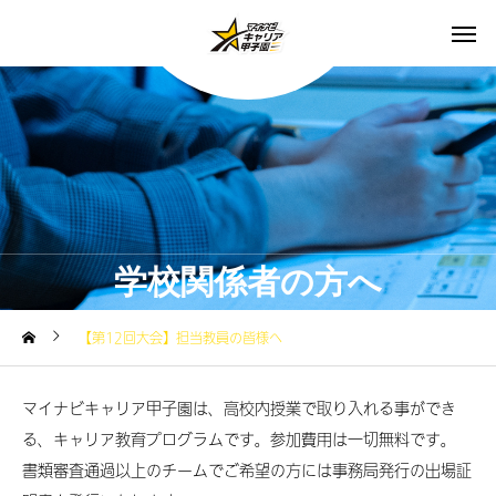
学校関係者の方へ
【第12回大会】担当教員の皆様へ
マイナビキャリア甲子園は、高校内授業で取り入れる事ができ
る、キャリア教育プログラムです。参加費用は一切無料です。
書類審査通過以上のチームでご希望の方には事務局発行の出場証