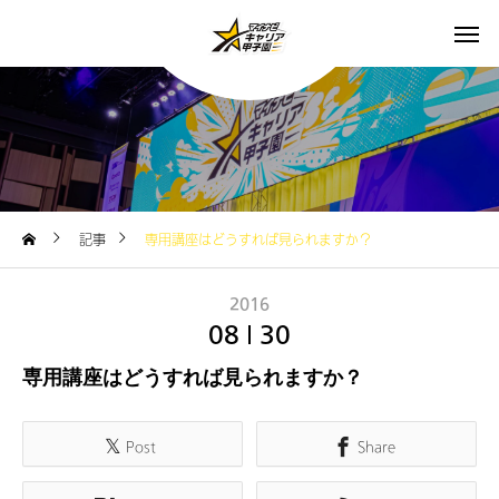
記事
専用講座はどうすれば見られますか？
2016
08
30
専用講座はどうすれば見られますか？
Post
Share