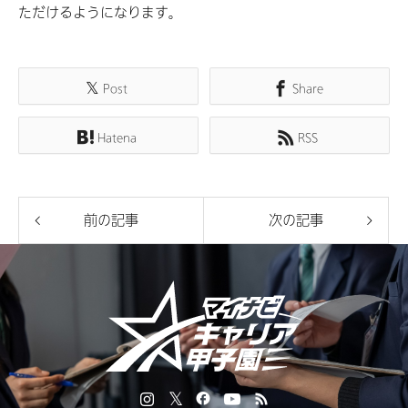
ただけるようになります。
Post
Share
Hatena
RSS
前の記事
次の記事