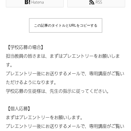
Hatena
RSS
この記事のタイトルとURLをコピーする
【学校応募の場合】
担当教員の皆さまは、まずはプレエントリーをお願いしま
す。
プレエントリー後にお送りするメールで、専用講座がご覧い
ただけるようになります。
学校応募の生徒様は、先生の指示に従ってください。
【個人応募】
まずはプレエントリーをお願いします。
プレエントリー後にお送りするメールで、専用講座がご覧い